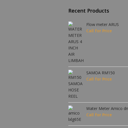
Recent Products
Flow meter ARUS
Call for Price
SAMOA RM150
Call for Price
Call for Price