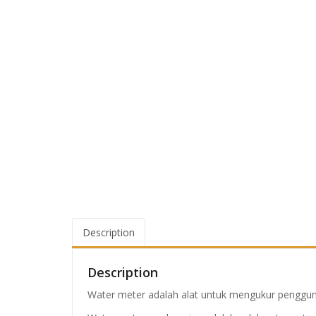
Description
Description
Water meter adalah alat untuk mengukur pengguna